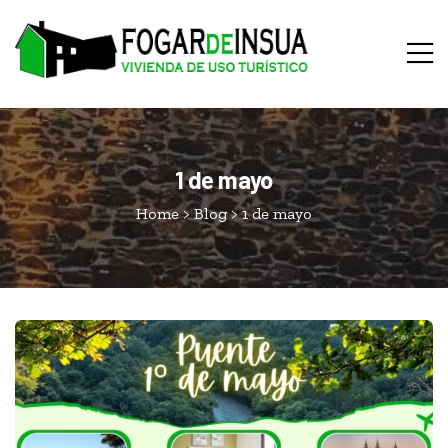
1 de mayo
Home
>
Blog
>
1 de mayo