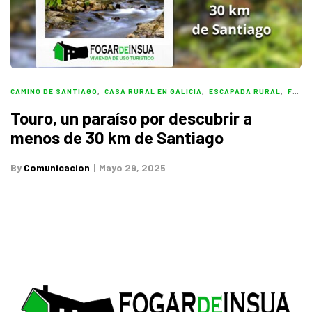
CAMINO DE SANTIAGO
,
CASA RURAL EN GALICIA
,
ESCAPADA RURAL
,
FOGAR DE INSUA
Touro, un paraíso por descubrir a
menos de 30 km de Santiago
By
Comunicacion
Mayo 29, 2025