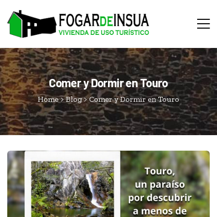
Comer y Dormir en Touro
Home
>
Blog
>
Comer y Dormir en Touro