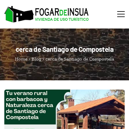
cerca de Santiago de Compostela
Home
>
Blog
>
cerca de Santiago de Compostela