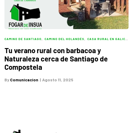
CAMINO DE SANTIAGO
,
CAMINO DEL HOLANDÉS
,
CASA RURAL EN GALICIA
,
Tu verano rural con barbacoa y
Naturaleza cerca de Santiago de
Compostela
By
Comunicacion
Agosto 11, 2025