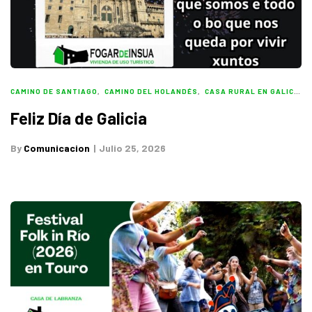
CAMINO DE SANTIAGO
,
CAMINO DEL HOLANDÉS
,
CASA RURAL EN GALICIA
,
Feliz Día de Galicia
By
Comunicacion
Julio 25, 2026