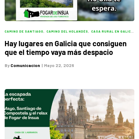
CAMINO DE SANTIAGO
,
CAMINO DEL HOLANDÉS
,
CASA RURAL EN GALICIA
,
Hay lugares en Galicia que consiguen
que el tiempo vaya más despacio
By
Comunicacion
Mayo 22, 2026