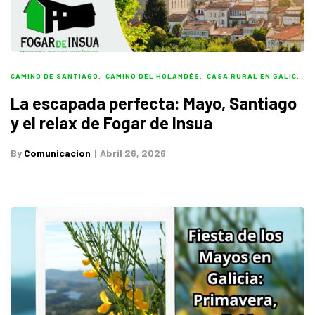
CAMINO DE SANTIAGO
,
CAMINO DEL HOLANDÉS
,
CASA RURAL EN GALICIA
,
La escapada perfecta: Mayo, Santiago
y el relax de Fogar de Insua
By
Comunicacion
Abril 26, 2026