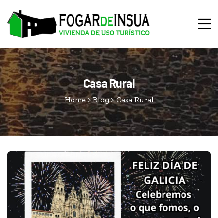
Casa Rural
Home
>
Blog
>
Casa Rural