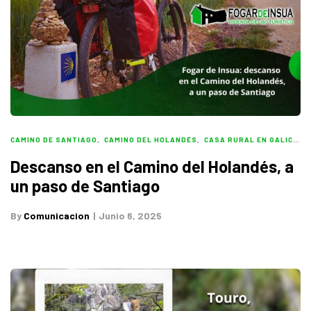
CAMINO DE SANTIAGO
,
CAMINO DEL HOLANDÉS
,
CASA RURAL EN GALICIA
,
Descanso en el Camino del Holandés, a
un paso de Santiago
By
Comunicacion
Junio 6, 2025