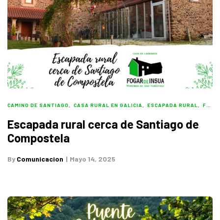
CAMINO DE SANTIAGO
,
CASA RURAL EN GALICIA
,
ESCAPADA RURAL
,
FOGAR DE INSUA
Escapada rural cerca de Santiago de
Compostela
By
Comunicacion
Mayo 14, 2025