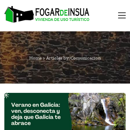
Home
>
Articles by: Comunicacion