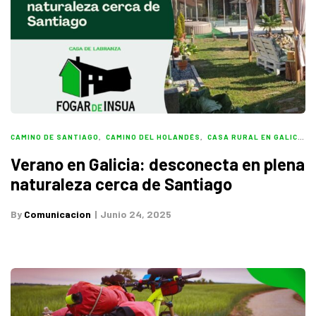
CAMINO DE SANTIAGO
,
CAMINO DEL HOLANDÉS
,
CASA RURAL EN GALICIA
,
Verano en Galicia: desconecta en plena
naturaleza cerca de Santiago
By
Comunicacion
Junio 24, 2025