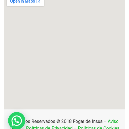
Derechos Reservados © 2018 Fogar de Insua –
Aviso
Legal
–
Políticas de Privacidad
–
Políticas de Cookies