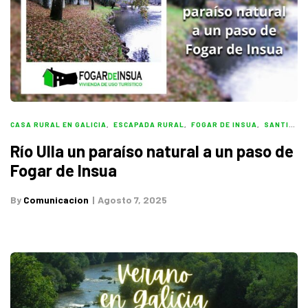
CASA RURAL EN GALICIA
,
ESCAPADA RURAL
,
FOGAR DE INSUA
,
SANTIAGO DE COMPOSTELA
Río Ulla un paraíso natural a un paso de
Fogar de Insua
By
Comunicacion
Agosto 7, 2025