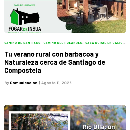
CAMINO DE SANTIAGO
,
CAMINO DEL HOLANDÉS
,
CASA RURAL EN GALICIA
,
Tu verano rural con barbacoa y
Naturaleza cerca de Santiago de
Compostela
By
Comunicacion
Agosto 11, 2025